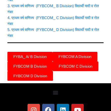
नंबर
3. प्रथम वर्ष वाणिज्य (FYBCOM_ B Division) विद्यार्थी यादी व रोल
नंबर
4. प्रथम वर्ष वाणिज्य (FYBCOM_ C Division) विद्यार्थी यादी व रोल
नंबर
5. प्रथम वर्ष वाणिज्य (FYBCOM_ D Division) विद्यार्थी यादी व रोल
नंबर
FYBA_ A/ B Division
FYBCOM A Division
FYBCOM B Division
FYBCOM C Division
FYBCOM D Division
I
F
L
Y